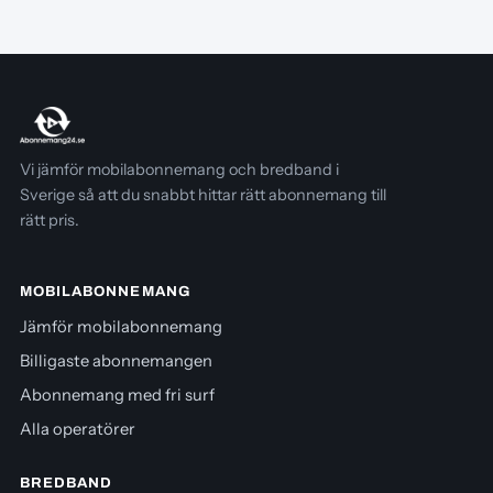
Vi jämför mobilabonnemang och bredband i
Sverige så att du snabbt hittar rätt abonnemang till
rätt pris.
MOBILABONNEMANG
Jämför mobilabonnemang
Billigaste abonnemangen
Abonnemang med fri surf
Alla operatörer
BREDBAND