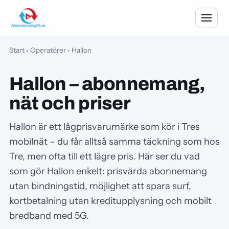
Start
›
Operatörer
› Hallon
Hallon – abonnemang,
nät och priser
Hallon är ett lågprisvarumärke som kör i Tres
mobilnät – du får alltså samma täckning som hos
Tre, men ofta till ett lägre pris. Här ser du vad
som gör Hallon enkelt: prisvärda abonnemang
utan bindningstid, möjlighet att spara surf,
kortbetalning utan kreditupplysning och mobilt
bredband med 5G.