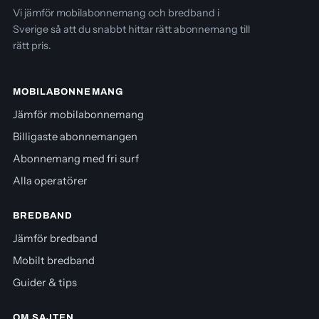
Vi jämför mobilabonnemang och bredband i
Sverige så att du snabbt hittar rätt abonnemang till
rätt pris.
MOBILABONNEMANG
Jämför mobilabonnemang
Billigaste abonnemangen
Abonnemang med fri surf
Alla operatörer
BREDBAND
Jämför bredband
Mobilt bredband
Guider & tips
OM SAJTEN