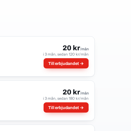
20 kr
/mån
i 3 mån, sedan 120 kr/mån
Till erbjudandet →
20 kr
/mån
i 3 mån, sedan 180 kr/mån
Till erbjudandet →