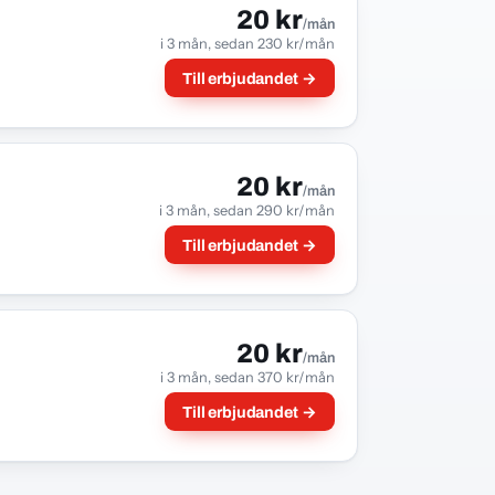
20 kr
/mån
i 3 mån, sedan 230 kr/mån
Till erbjudandet →
20 kr
/mån
i 3 mån, sedan 290 kr/mån
Till erbjudandet →
20 kr
/mån
i 3 mån, sedan 370 kr/mån
Till erbjudandet →